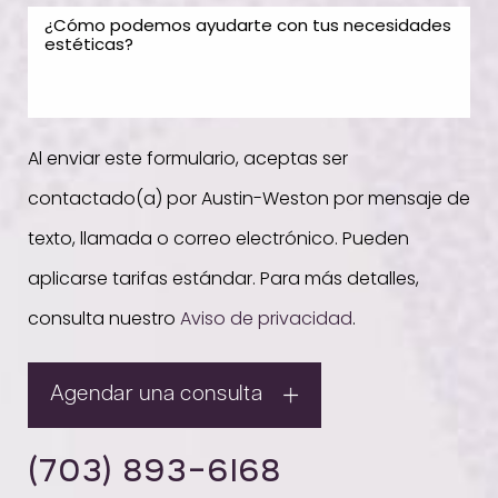
Al enviar este formulario, aceptas ser
contactado(a) por Austin-Weston por mensaje de
texto, llamada o correo electrónico. Pueden
aplicarse tarifas estándar. Para más detalles,
consulta nuestro
Aviso de privacidad
.
Agendar una consulta
(703) 893-6168