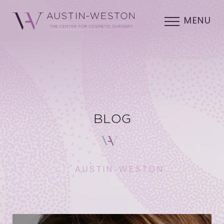
MENU
BLOG
AUSTIN-WESTON