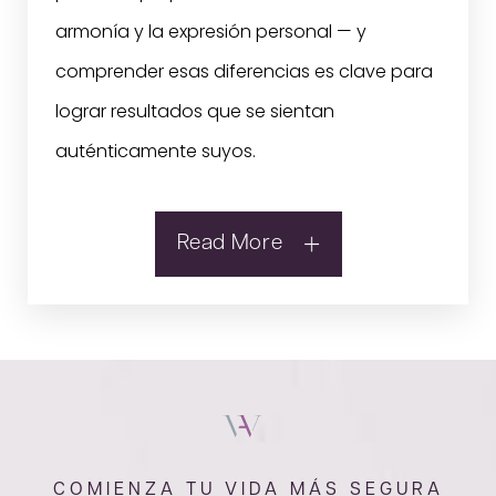
armonía y la expresión personal — y
comprender esas diferencias es clave para
lograr resultados que se sientan
auténticamente suyos.
Read More
COMIENZA TU VIDA MÁS SEGURA