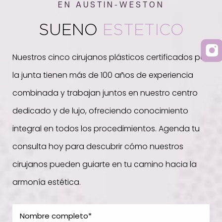
EN AUSTIN-WESTON
SUENO
ESTETICO
Nuestros cinco cirujanos plásticos certificados por
la junta tienen más de 100 años de experiencia
combinada y trabajan juntos en nuestro centro
dedicado y de lujo, ofreciendo conocimiento
integral en todos los procedimientos. Agenda tu
consulta hoy para descubrir cómo nuestros
cirujanos pueden guiarte en tu camino hacia la
armonía estética.